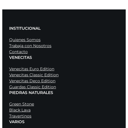
INSTITUCIONAL
Quienes Somos
Trabaja con Nosotros
Contacto
VENECITAS
Venecitas Euro Edition
Venecitas Classic Edition
Venecitas Deco Edition
Guardas Classic Edition
PIEDRAS NATURALES
Green Stone
Black Lava
Travertinos
VARIOS