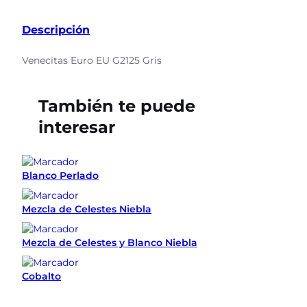
Descripción
Venecitas
Euro EU G2125 Gris
También te puede
interesar
Blanco Perlado
Mezcla de Celestes Niebla
Mezcla de Celestes y Blanco Niebla
Cobalto