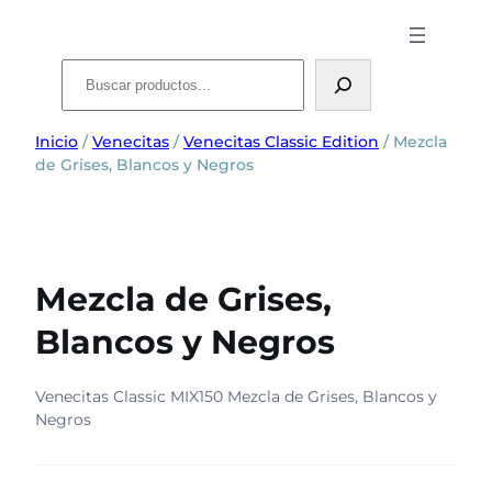
Buscar
Inicio
/
Venecitas
/
Venecitas Classic Edition
/ Mezcla
de Grises, Blancos y Negros
Mezcla de Grises,
Blancos y Negros
Venecitas Classic MIX150 Mezcla de Grises, Blancos y
Negros