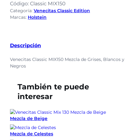
Código:
Classic MIX150
Categoría:
Venecitas Classic Edition
Marcas:
Holstein
Descripción
Venecitas
Classic MIX150 Mezcla de Grises, Blancos y
Negros
También te puede
interesar
Mezcla de Beige
Mezcla de Celestes