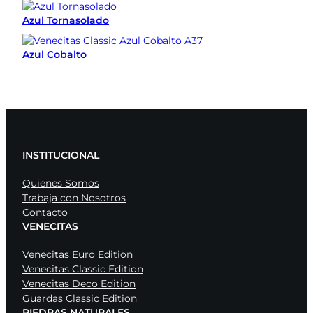
Azul Tornasolado
Azul Cobalto
INSTITUCIONAL
Quienes Somos
Trabaja con Nosotros
Contacto
VENECITAS
Venecitas Euro Edition
Venecitas Classic Edition
Venecitas Deco Edition
Guardas Classic Edition
PIEDRAS NATURALES