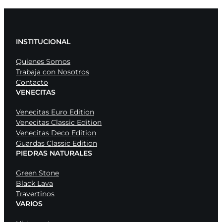
INSTITUCIONAL
Quienes Somos
Trabaja con Nosotros
Contacto
VENECITAS
Venecitas Euro Edition
Venecitas Classic Edition
Venecitas Deco Edition
Guardas Classic Edition
PIEDRAS NATURALES
Green Stone
Black Lava
Travertinos
VARIOS