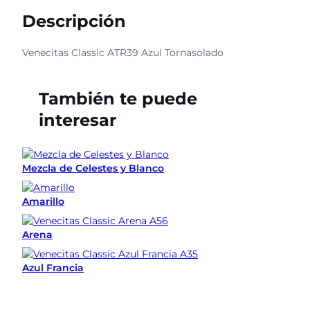
Descripción
Venecitas
Classic ATR39 Azul Tornasolado
También te puede
interesar
Mezcla de Celestes y Blanco
Amarillo
Arena
Azul Francia